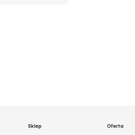
Sklep
Oferta