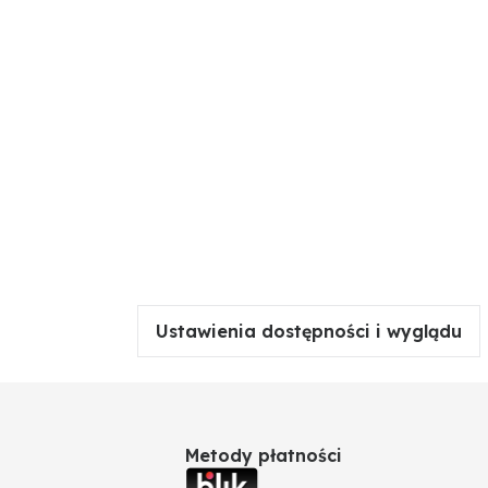
Ustawienia dostępności i wyglądu
Metody płatności