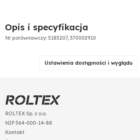
Opis i specyfikacja
Nr porównawczy: 5185207, 370002910
Ustawienia dostępności i wyglądu
ROLTEX Sp. z o.o.
NIP 564-000-14-88
Kontakt