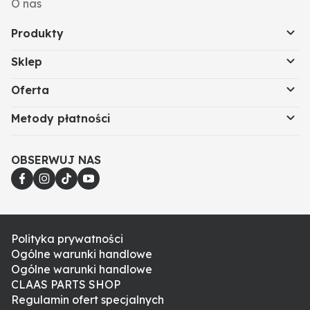
O nas
Produkty
Sklep
Oferta
Metody płatności
OBSERWUJ NAS
Polityka prywatności
Ogólne warunki handlowe
Ogólne warunki handlowe
CLAAS PARTS SHOP
Regulamin ofert specjalnych