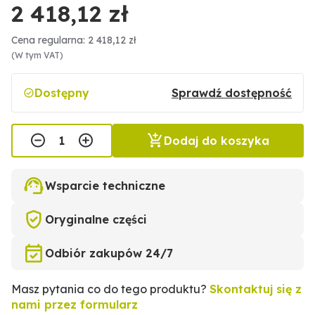
2 418,12 zł
Cena regularna: 2 418,12 zł
(W tym VAT)
Dostępny
Sprawdź dostępność
Dodaj do koszyka
Wsparcie techniczne
Oryginalne części
Odbiór zakupów 24/7
Masz pytania co do tego produktu?
Skontaktuj się z
nami przez formularz