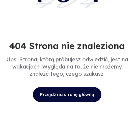
404
404 Strona nie znaleziona
Ups! Strona, którą próbujesz odwiedzić, jest na
wakacjach. Wygląda na to, że nie możemy
znaleźć tego, czego szukasz.
Przejdź na stronę główną