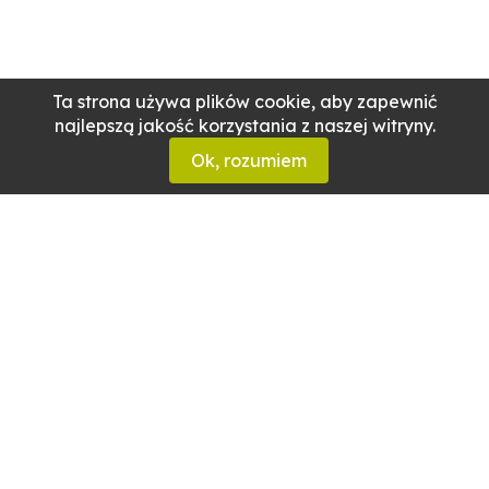
Ta strona używa plików cookie, aby zapewnić
najlepszą jakość korzystania z naszej witryny.
Ok, rozumiem