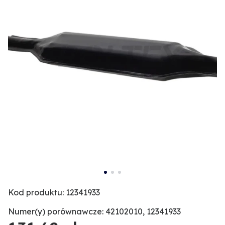
Kod produktu: 12341933
Numer(y) porównawcze: 42102010, 12341933