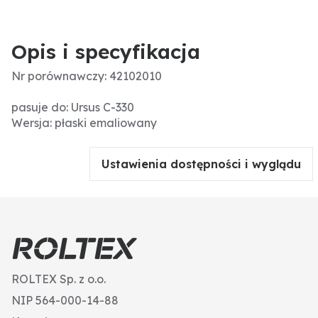
Opis i specyfikacja
Nr porównawczy: 42102010
pasuje do: Ursus C-330
Wersja: płaski emaliowany
Ustawienia dostępności i wyglądu
ROLTEX Sp. z o.o.
NIP 564-000-14-88