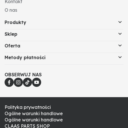
Kontakt
O nas
Produkty
Sklep
Oferta
Metody płatności
OBSERWUJ NAS
Polityka prywatności
Ogólne warunki handlowe
Ogólne warunki handlowe
CLAAS PARTS SHOP