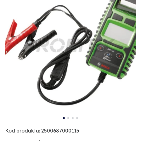
Kod produktu: 2500687000115