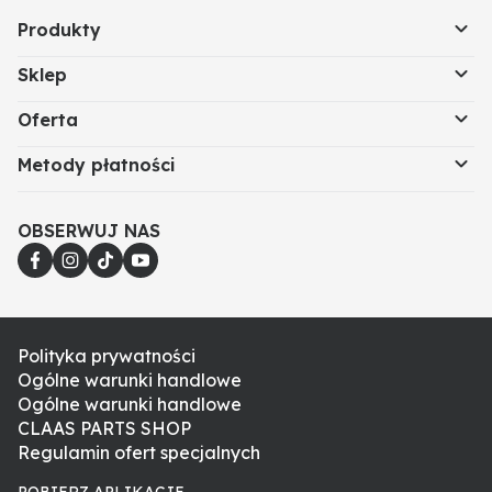
Produkty
Sklep
Oferta
Metody płatności
OBSERWUJ NAS
Polityka prywatności
Ogólne warunki handlowe
Ogólne warunki handlowe
CLAAS PARTS SHOP
Regulamin ofert specjalnych