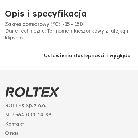
Opis i specyfikacja
Zakres pomiarowy (°C): -15 - 150
Dane techniczne: Termometr kieszonkowy z tulejką i
klipsem
Ustawienia dostępności i wyglądu
ROLTEX Sp. z o.o.
NIP 564-000-14-88
Kontakt
O nas