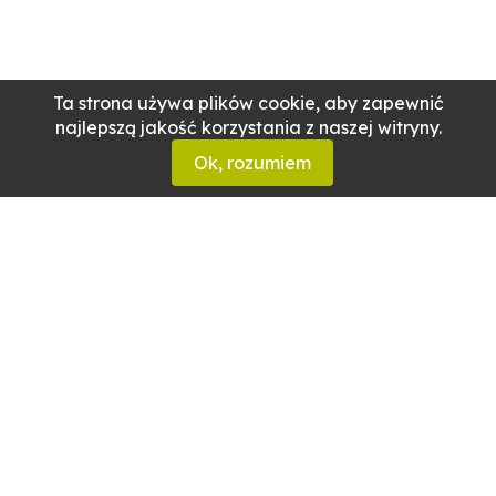
Ta strona używa plików cookie, aby zapewnić
najlepszą jakość korzystania z naszej witryny.
Ok, rozumiem