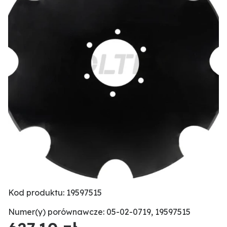
Kod produktu: 19597515
Numer(y) porównawcze: 05-02-0719, 19597515