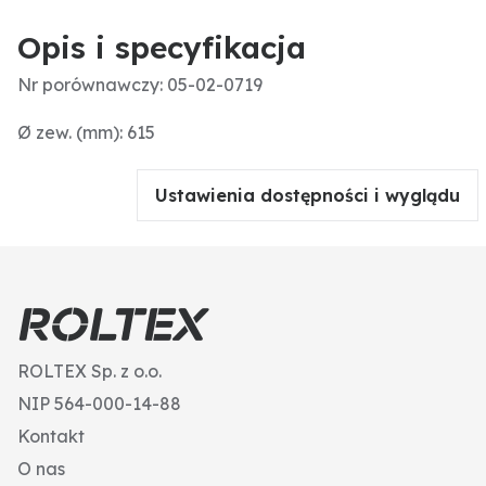
Opis i specyfikacja
Nr porównawczy: 05-02-0719
Ø zew. (mm): 615
Ustawienia dostępności i wyglądu
ROLTEX Sp. z o.o.
NIP 564-000-14-88
Kontakt
O nas