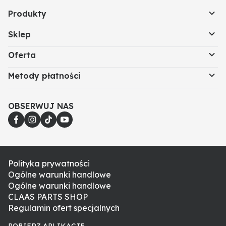
Produkty
Sklep
Oferta
Metody płatności
OBSERWUJ NAS
Polityka prywatności
Ogólne warunki handlowe
Ogólne warunki handlowe
CLAAS PARTS SHOP
Regulamin ofert specjalnych