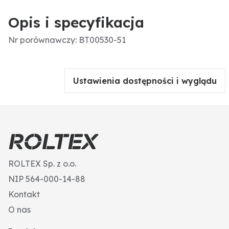
Opis i specyfikacja
Nr porównawczy: BT00530-51
Ustawienia dostępności i wyglądu
ROLTEX Sp. z o.o.
NIP 564-000-14-88
Kontakt
O nas