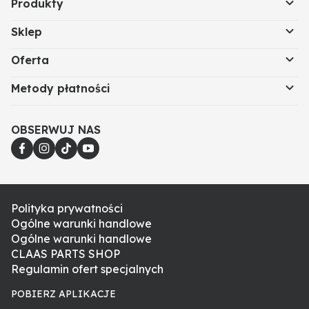
Produkty
Sklep
Oferta
Metody płatności
OBSERWUJ NAS
Polityka prywatności
Ogólne warunki handlowe
Ogólne warunki handlowe
CLAAS PARTS SHOP
Regulamin ofert specjalnych
POBIERZ APLIKACJE