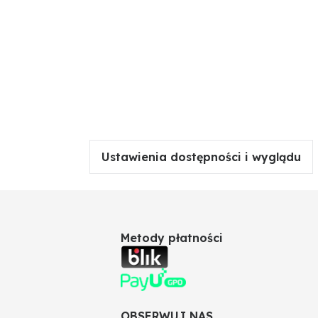
Ustawienia dostępności i wyglądu
Metody płatności
OBSERWUJ NAS