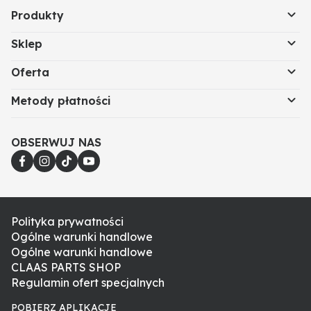
Produkty
Sklep
Oferta
Metody płatności
OBSERWUJ NAS
Polityka prywatności
Ogólne warunki handlowe
Ogólne warunki handlowe
CLAAS PARTS SHOP
Regulamin ofert specjalnych
POBIERZ APLIKACJE