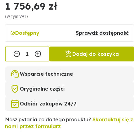
1 756,69 zł
(W tym VAT)
Dostępny
Sprawdź dostępność
Dodaj do koszyka
Wsparcie techniczne
Oryginalne części
Odbiór zakupów 24/7
Masz pytania co do tego produktu?
Skontaktuj się z
nami przez formularz