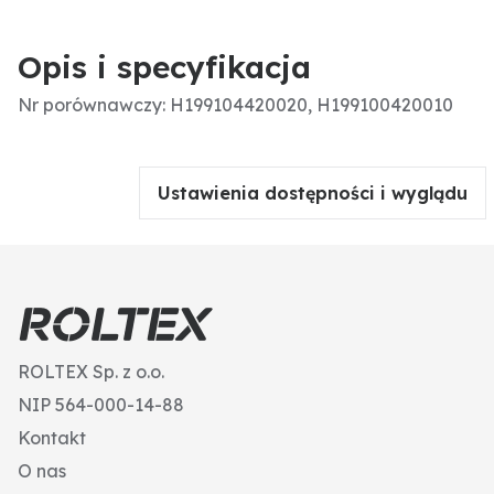
Opis i specyfikacja
Nr porównawczy: H199104420020, H199100420010
Ustawienia dostępności i wyglądu
ROLTEX Sp. z o.o.
NIP 564-000-14-88
Kontakt
O nas