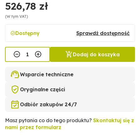
526,78 zł
(W tym VAT)
Dostępny
Sprawdź dostępność
Dodaj do koszyka
Wsparcie techniczne
Oryginalne części
Odbiór zakupów 24/7
Masz pytania co do tego produktu?
Skontaktuj się z
nami przez formularz