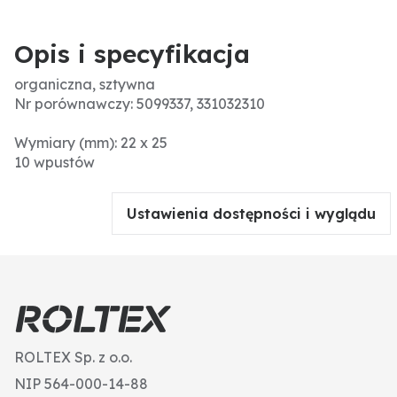
Opis i specyfikacja
organiczna, sztywna
Nr porównawczy: 5099337, 331032310
Wymiary (mm): 22 x 25
10 wpustów
Ustawienia dostępności i wyglądu
ROLTEX Sp. z o.o.
NIP 564-000-14-88