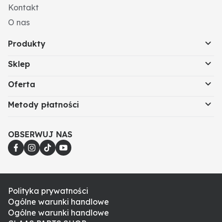
Kontakt
O nas
Produkty
Sklep
Oferta
Metody płatności
OBSERWUJ NAS
Polityka prywatności
Ogólne warunki handlowe
Ogólne warunki handlowe