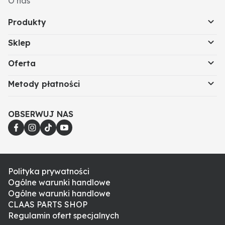
O nas
Produkty
Sklep
Oferta
Metody płatności
OBSERWUJ NAS
Polityka prywatności
Ogólne warunki handlowe
Ogólne warunki handlowe
CLAAS PARTS SHOP
Regulamin ofert specjalnych