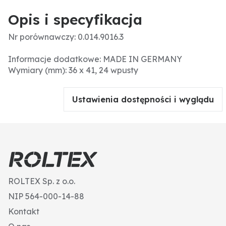
Opis i specyfikacja
Nr porównawczy: 0.014.9016.3
Informacje dodatkowe: MADE IN GERMANY
Wymiary (mm): 36 x 41, 24 wpusty
Ustawienia dostępności i wyglądu
ROLTEX Sp. z o.o.
NIP 564-000-14-88
Kontakt