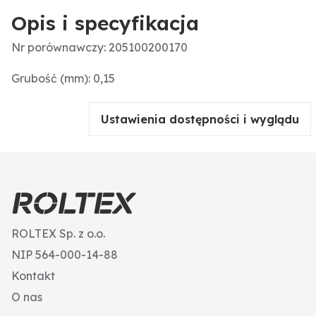
Opis i specyfikacja
Nr porównawczy: 205100200170
Grubość (mm): 0,15
Ustawienia dostępności i wyglądu
ROLTEX Sp. z o.o.
NIP 564-000-14-88
Kontakt
O nas