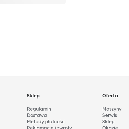
Sklep
Oferta
Regulamin
Maszyny
Dostawa
Serwis
Metody płatności
Sklep
Reklamacje i zwroty
Okazje