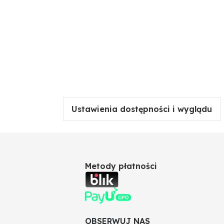
Ustawienia dostępności i wyglądu
Metody płatności
OBSERWUJ NAS