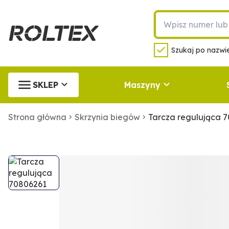
Szukaj po nazwie
SKLEP
Maszyny
Strona główna
Skrzynia biegów
Tarcza regulująca 