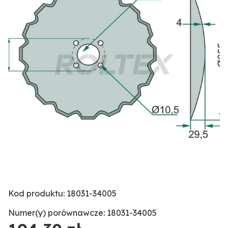
Kod produktu: 18031-34005
Numer(y) porównawcze: 18031-34005