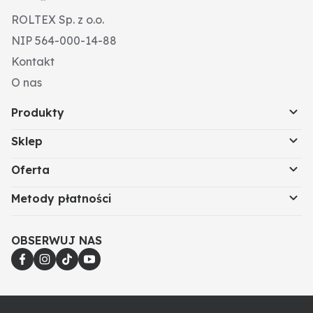
ROLTEX Sp. z o.o.
NIP 564-000-14-88
Kontakt
O nas
Produkty
Sklep
Oferta
Metody płatności
OBSERWUJ NAS