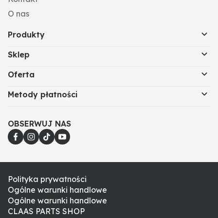
O nas
Produkty
Sklep
Oferta
Metody płatności
OBSERWUJ NAS
Polityka prywatności
Ogólne warunki handlowe
Ogólne warunki handlowe
CLAAS PARTS SHOP