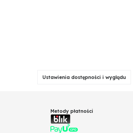
Ustawienia dostępności i wyglądu
Metody płatności