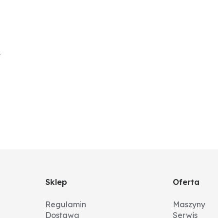
y
Sklep
Oferta
Regulamin
Maszyny
Dostawa
Serwis