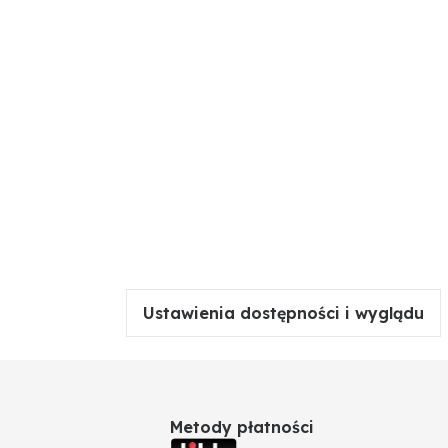
Ustawienia dostępności i wyglądu
Metody płatności