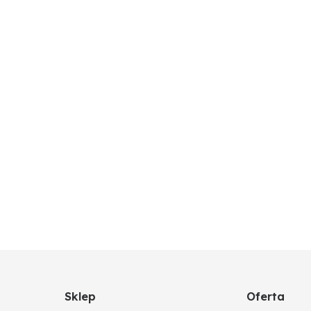
Sklep
Oferta