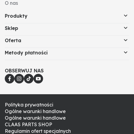
O nas
Produkty
Sklep
Oferta
Metody płatności
OBSERWUJ NAS
Polityka prywatności
Ogólne warunki handlowe
Ogólne warunki handlowe
CLAAS PARTS SHOP
Regulamin ofert specjalnych