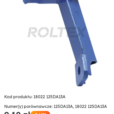
Kod produktu: 18022 125DA13A
Numer(y) porównawcze: 125DA13A, 18022 125DA13A