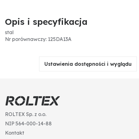
Opis i specyfikacja
stal
Nr porównawczy: 125DA13A
Ustawienia dostępności i wyglądu
ROLTEX Sp. z o.o.
NIP 564-000-14-88
Kontakt