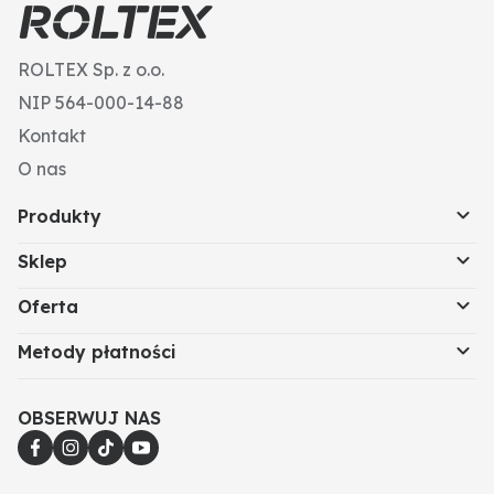
ROLTEX Sp. z o.o.
NIP 564-000-14-88
Kontakt
O nas
Produkty
Sklep
Oferta
Metody płatności
OBSERWUJ NAS