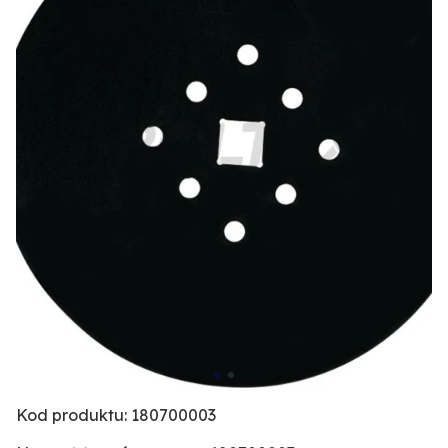
Kod produktu: 180700003