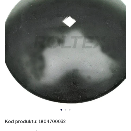
Kod produktu: 1804700032