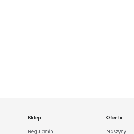
Sklep
Oferta
Regulamin
Maszyny