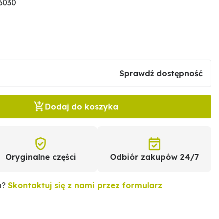
6030
Sprawdź dostępność
Dodaj do koszyka
Oryginalne części
Odbiór zakupów 24/7
u?
Skontaktuj się z nami przez formularz