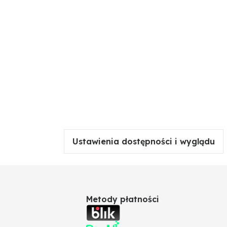
Ustawienia dostępności i wyglądu
Metody płatności