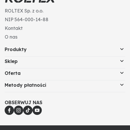
ROLTEX Sp. z o.o.
NIP 564-000-14-88
Kontakt
O nas
Produkty
Sklep
Oferta
Metody płatności
OBSERWUJ NAS