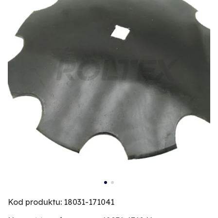
Kod produktu: 18031-171041