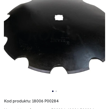
Kod produktu: 18006 P00284