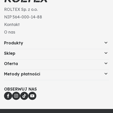
ROLTEX Sp. z o.o.
NIP 564-000-14-88
Kontakt
O nas
Produkty
Sklep
Oferta
Metody płatności
OBSERWUJ NAS