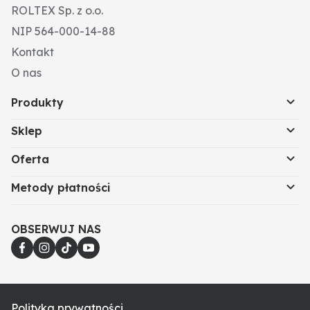
ROLTEX Sp. z o.o.
NIP 564-000-14-88
Kontakt
O nas
Produkty
Sklep
Oferta
Metody płatności
OBSERWUJ NAS
Polityka prywatności