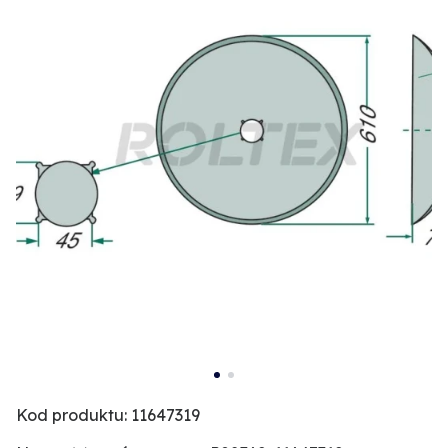
Kod produktu: 11647319