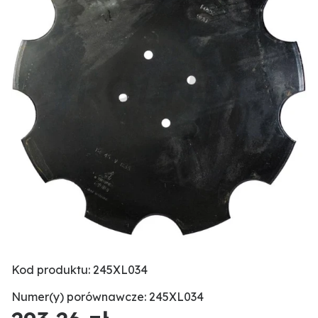
Kod produktu: 245XL034
Numer(y) porównawcze: 245XL034