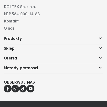
ROLTEX Sp. z o.o.
NIP 564-000-14-88
Kontakt
O nas
Produkty
Sklep
Oferta
Metody płatności
OBSERWUJ NAS