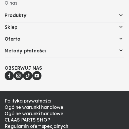
O nas
Produkty
Sklep
Oferta
Metody płatności
OBSERWUJ NAS
Polityka prywatności
Ogólne warunki handlowe
Ogólne warunki handlowe
CLAAS PARTS SHOP
Regulamin ofert specjalnych