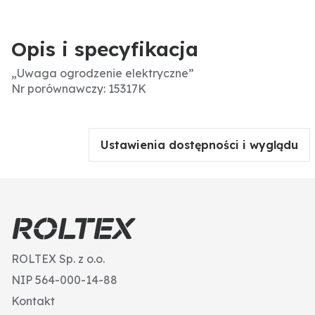
Opis i specyfikacja
„Uwaga ogrodzenie elektryczne”
Nr porównawczy: 15317K
Ustawienia dostępności i wyglądu
ROLTEX Sp. z o.o.
NIP 564-000-14-88
Kontakt