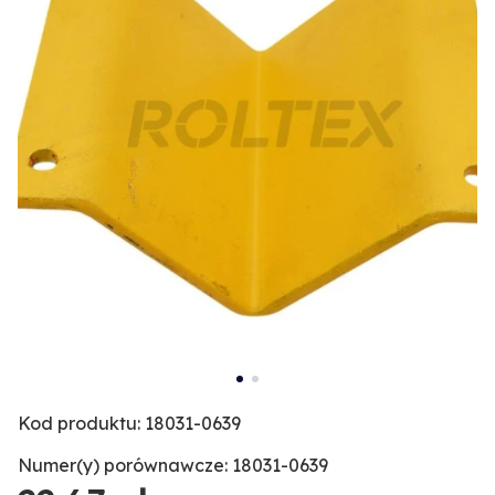
Kod produktu: 18031-0639
Numer(y) porównawcze: 18031-0639