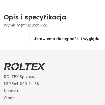
Opis i specyfikacja
Wymiary (mm): 25x50x2
Ustawienia dostępności i wyglądu
ROLTEX Sp. z o.o.
NIP 564-000-14-88
Kontakt
O nas