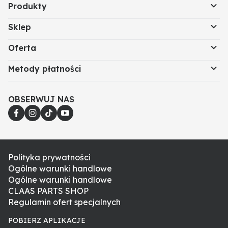
Produkty
Sklep
Oferta
Metody płatności
OBSERWUJ NAS
Polityka prywatności
Ogólne warunki handlowe
Ogólne warunki handlowe
CLAAS PARTS SHOP
Regulamin ofert specjalnych
POBIERZ APLIKACJE