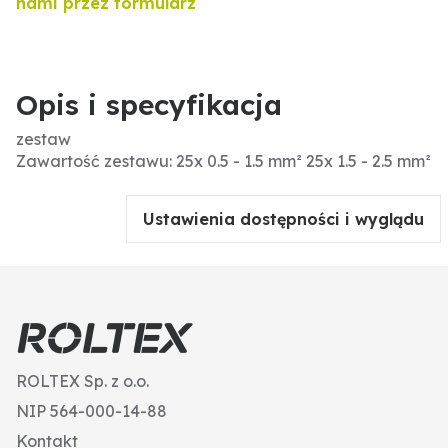
nami przez formularz
Opis i specyfikacja
zestaw
Zawartość zestawu: 25x 0.5 - 1.5 mm² 25x 1.5 - 2.5 mm²
Ustawienia dostępności i wyglądu
ROLTEX Sp. z o.o.
NIP 564-000-14-88
Kontakt