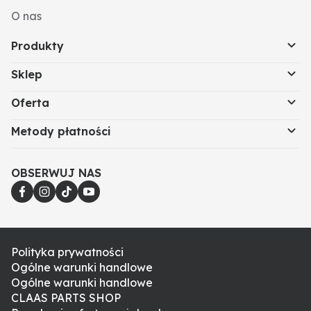
O nas
Produkty
Sklep
Oferta
Metody płatności
OBSERWUJ NAS
Polityka prywatności
Ogólne warunki handlowe
Ogólne warunki handlowe
CLAAS PARTS SHOP