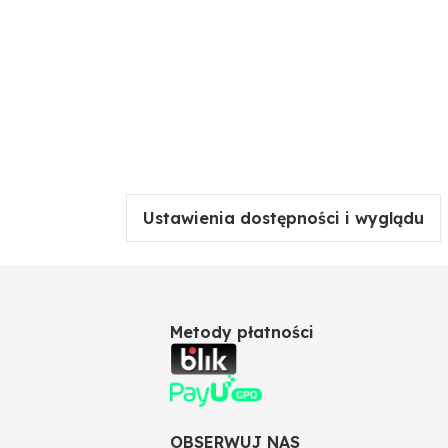
Ustawienia dostępności i wyglądu
Metody płatności
OBSERWUJ NAS