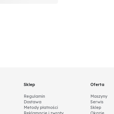
Sklep
Oferta
Regulamin
Maszyny
Dostawa
Serwis
Metody płatności
Sklep
Reklamacje i zwroty
Okazje