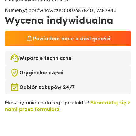
Numer(y) porównawcze: 0007387840 , 7387840
Wycena indywidualna
Powiadom mnie o dostępności
Wsparcie techniczne
Oryginalne części
Odbiór zakupów 24/7
Masz pytania co do tego produktu?
Skontaktuj się z
nami przez formularz