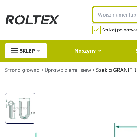
Szukaj po nazwie
SKLEP
Maszyny
Strona główna
Uprawa ziemi i siew
Szekla GRANIT 