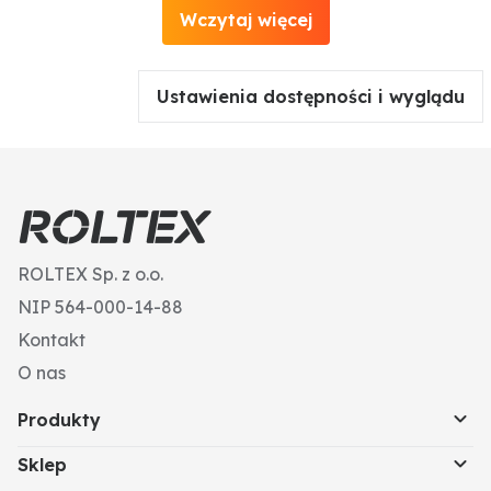
Wczytaj więcej
Ustawienia dostępności i wyglądu
ROLTEX Sp. z o.o.
NIP 564-000-14-88
Kontakt
O nas
Produkty
Sklep