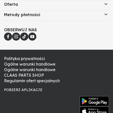
Oferta
Metody płatności
OBSERWUJ NAS
Polityka prywatności
Ogólne warunki handlowe
Ogólne warunki handlowe
CLAAS PARTS SHOP
Regulamin ofert specjalnych
POBIERZ APLIKACJE