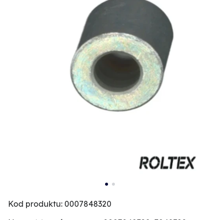
Kod produktu: 0007848320