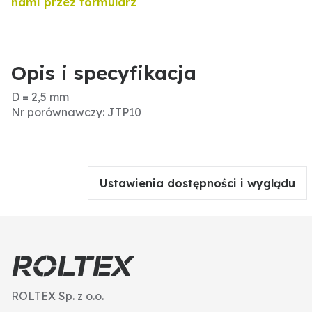
nami przez formularz
Opis i specyfikacja
D = 2,5 mm
Nr porównawczy: JTP10
Ustawienia dostępności i wyglądu
ROLTEX Sp. z o.o.