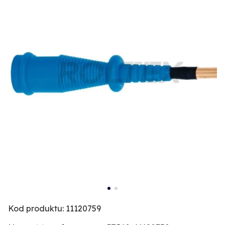
Kod produktu: 11120759