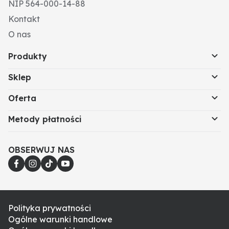
NIP 564-000-14-88
Kontakt
O nas
Produkty
Sklep
Oferta
Metody płatności
OBSERWUJ NAS
Polityka prywatności
Ogólne warunki handlowe