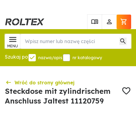
MENU
Szukaj po
nazwa/opis
nr katalogowy
Wróć do strony głównej
Steckdose mit zylindrischem
Anschluss Jaltest 11120759