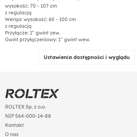
wysokość: 70 - 107 cm
z regulacją
Wersja: wysokość: 60 - 100 cm
z regulacją
Przyłącze: 1" gwint zew.
Gwint przyłączeniowy: 1" gwint wew.
Ustawienia dostępności i wyglądu
ROLTEX Sp. z o.o.
NIP 564-000-14-88
Kontakt
O nas