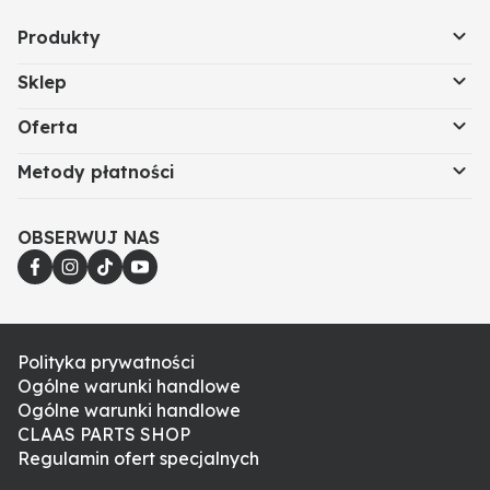
Produkty
Sklep
Oferta
Metody płatności
OBSERWUJ NAS
Polityka prywatności
Ogólne warunki handlowe
Ogólne warunki handlowe
CLAAS PARTS SHOP
Regulamin ofert specjalnych