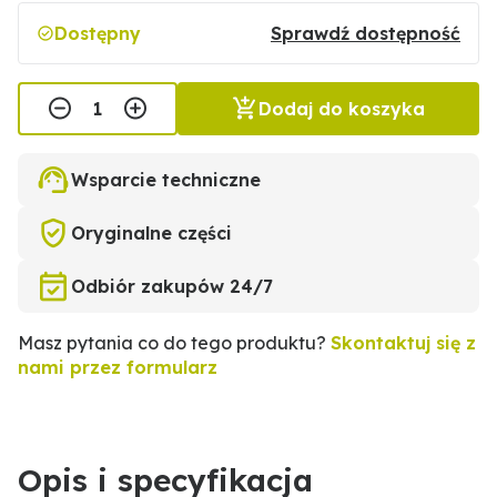
Dostępny
Sprawdź dostępność
Dodaj do koszyka
Wsparcie techniczne
Oryginalne części
Odbiór zakupów 24/7
Masz pytania co do tego produktu?
Skontaktuj się z
nami przez formularz
Opis i specyfikacja