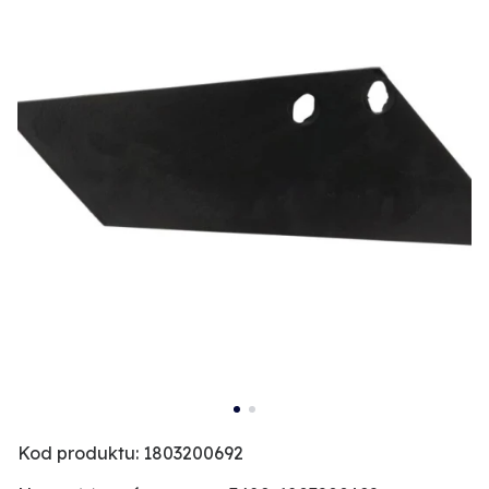
Kod produktu: 1803200692