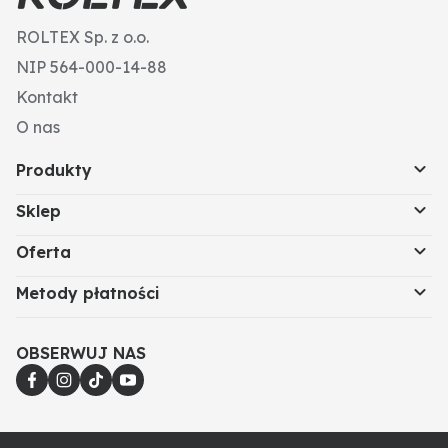
ROLTEX Sp. z o.o.
NIP 564-000-14-88
Kontakt
O nas
Produkty
Sklep
Oferta
Metody płatności
OBSERWUJ NAS