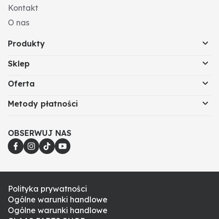
Kontakt
O nas
Produkty
Sklep
Oferta
Metody płatności
OBSERWUJ NAS
Polityka prywatności
Ogólne warunki handlowe
Ogólne warunki handlowe