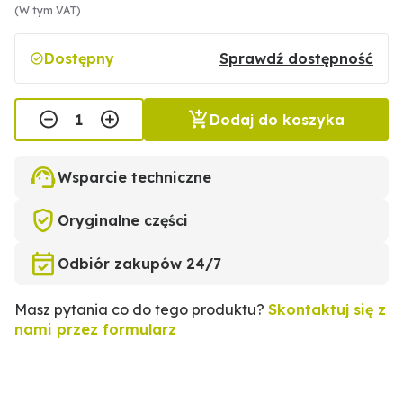
(W tym VAT)
Dostępny
Sprawdź dostępność
Dodaj do koszyka
Wsparcie techniczne
Oryginalne części
Odbiór zakupów 24/7
Masz pytania co do tego produktu?
Skontaktuj się z
nami przez formularz