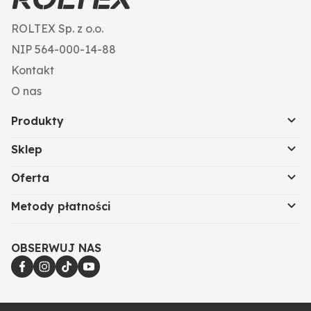
ROLTEX Sp. z o.o.
NIP 564-000-14-88
Kontakt
O nas
Produkty
Sklep
Oferta
Metody płatności
OBSERWUJ NAS