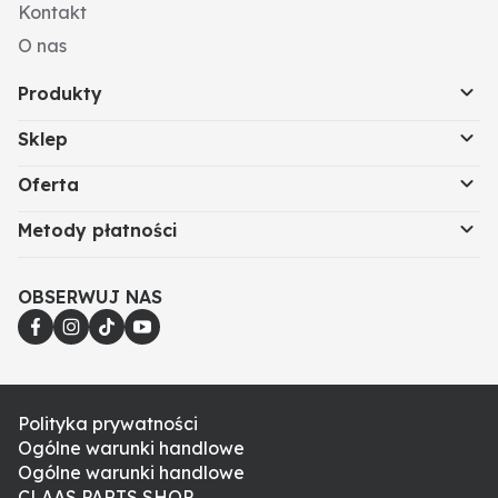
Kontakt
O nas
Produkty
Sklep
Oferta
Metody płatności
OBSERWUJ NAS
Polityka prywatności
Ogólne warunki handlowe
Ogólne warunki handlowe
CLAAS PARTS SHOP