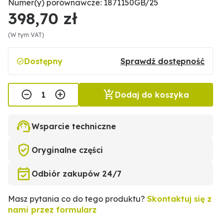
Numer(y) porównawcze: 1871150GB/25
398,70 zł
(W tym VAT)
Dostępny
Sprawdź dostępność
Dodaj do koszyka
Wsparcie techniczne
Oryginalne części
Odbiór zakupów 24/7
Masz pytania co do tego produktu?
Skontaktuj się z
nami przez formularz