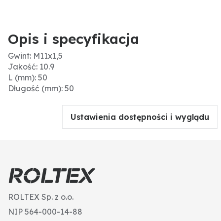
Opis i specyfikacja
Gwint: M11x1,5
Jakość: 10.9
L (mm): 50
Długość (mm): 50
Ustawienia dostępności i wyglądu
ROLTEX Sp. z o.o.
NIP 564-000-14-88