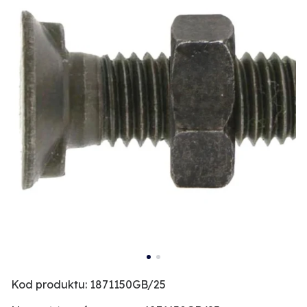
Kod produktu: 1871150GB/25