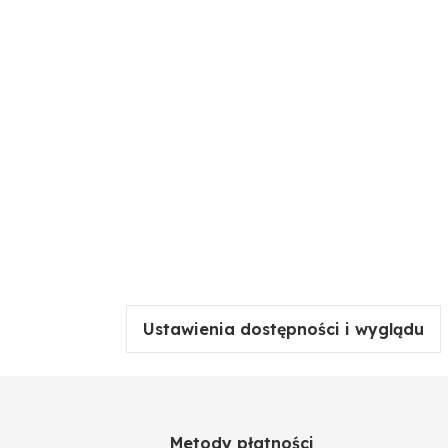
Ustawienia dostępności i wyglądu
Metody płatności