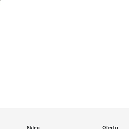
Sklep
Oferta