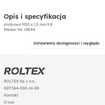
Opis i specyfikacja
stożkowa M20 x 1,5 mm 8.8
Menke-Nr.: 19844
Ustawienia dostępności i wyglądu
ROLTEX Sp. z o.o.
NIP 564-000-14-88
Kontakt
O nas