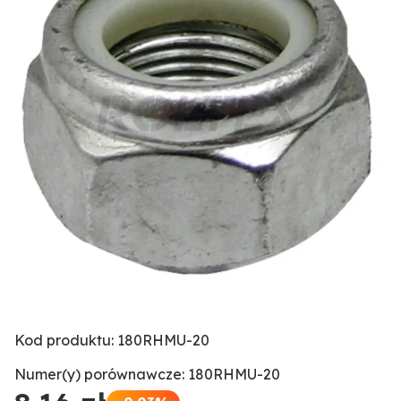
Kod produktu: 180RHMU-20
Numer(y) porównawcze: 180RHMU-20