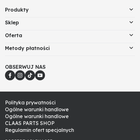
Produkty
Sklep
Oferta
Metody płatności
OBSERWUJ NAS
Polityka prywatności
Ogólne warunki handlowe
Ogólne warunki handlowe
CLAAS PARTS SHOP
Regulamin ofert specjalnych