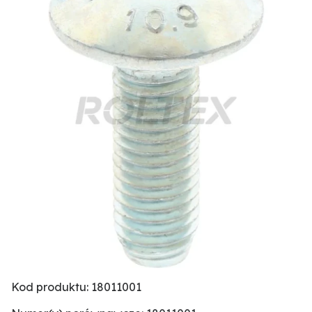
Kod produktu: 18011001