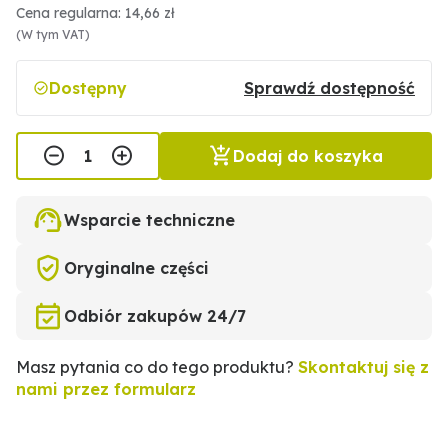
Cena regularna: 14,66 zł
(W tym VAT)
Dostępny
Sprawdź dostępność
Dodaj do koszyka
Wsparcie techniczne
Oryginalne części
Odbiór zakupów 24/7
Masz pytania co do tego produktu?
Skontaktuj się z
nami przez formularz