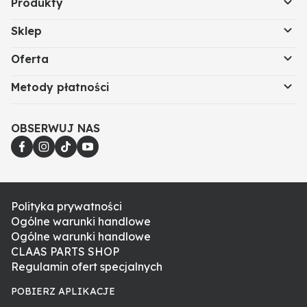
Produkty
Sklep
Oferta
Metody płatności
OBSERWUJ NAS
Polityka prywatności
Ogólne warunki handlowe
Ogólne warunki handlowe
CLAAS PARTS SHOP
Regulamin ofert specjalnych
POBIERZ APLIKACJE