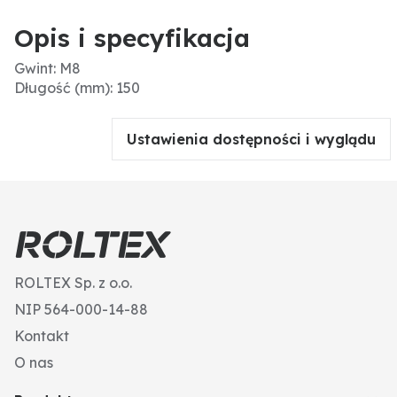
Opis i specyfikacja
Gwint: M8
Długość (mm): 150
Ustawienia dostępności i wyglądu
ROLTEX Sp. z o.o.
NIP 564-000-14-88
Kontakt
O nas