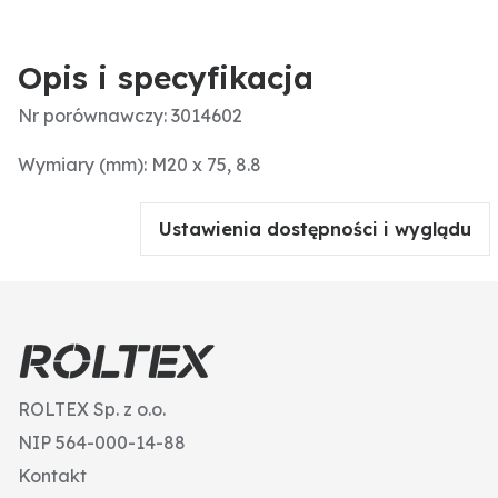
Opis i specyfikacja
Nr porównawczy: 3014602
Wymiary (mm): M20 x 75, 8.8
Ustawienia dostępności i wyglądu
ROLTEX Sp. z o.o.
NIP 564-000-14-88
Kontakt