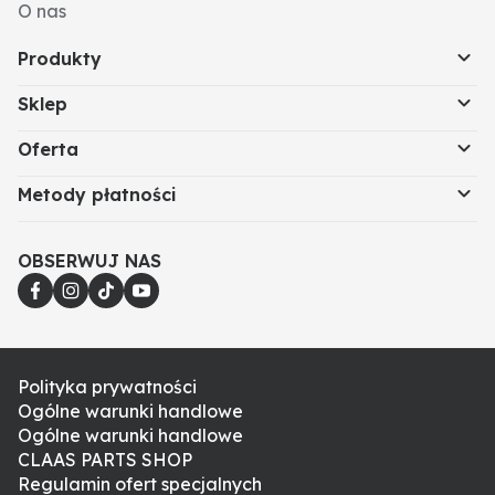
O nas
Produkty
Sklep
Oferta
Metody płatności
OBSERWUJ NAS
Polityka prywatności
Ogólne warunki handlowe
Ogólne warunki handlowe
CLAAS PARTS SHOP
Regulamin ofert specjalnych