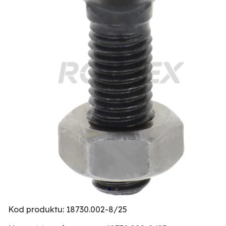
Kod produktu: 18730.002-8/25