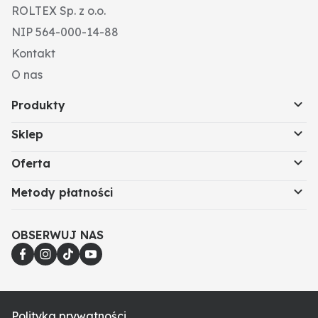
ROLTEX Sp. z o.o.
NIP 564-000-14-88
Kontakt
O nas
Produkty
Sklep
Oferta
Metody płatności
OBSERWUJ NAS
Polityka prywatności