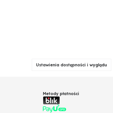
Ustawienia dostępności i wyglądu
Metody płatności