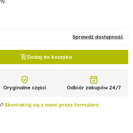
VN
Sprawdź dostępność
Dodaj do koszyka
Oryginalne części
Odbiór zakupów 24/7
u?
Skontaktuj się z nami przez formularz