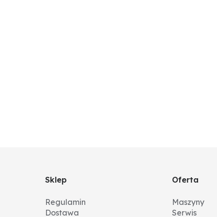
Sklep
Oferta
Regulamin
Maszyny
Dostawa
Serwis