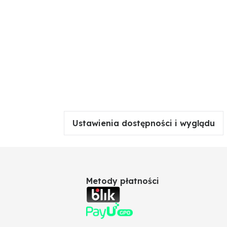
Ustawienia dostępności i wyglądu
Metody płatności