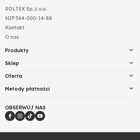
ROLTEX Sp. z o.o.
NIP 564-000-14-88
Kontakt
O nas
Produkty
Sklep
Oferta
Metody płatności
OBSERWUJ NAS