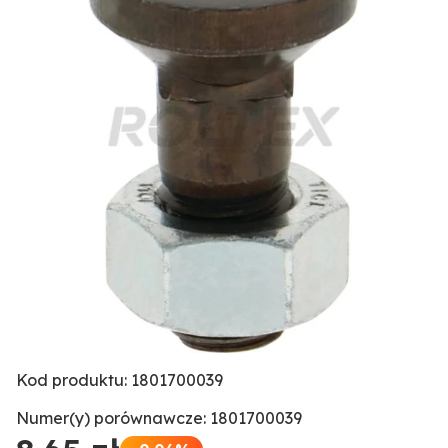
Kod produktu: 1801700039
Numer(y) porównawcze: 1801700039